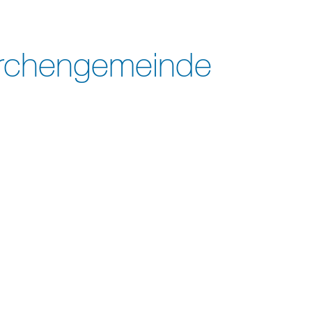
Kirchengemeinde