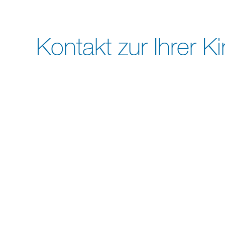
Kontakt zur Ihrer 