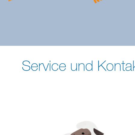
Service und Konta