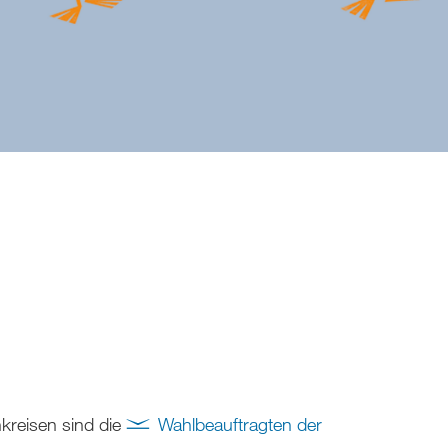
kreisen sind die
Wahlbeauftragten der