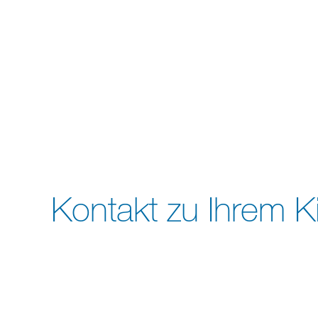
Kontakt zu Ihrem K