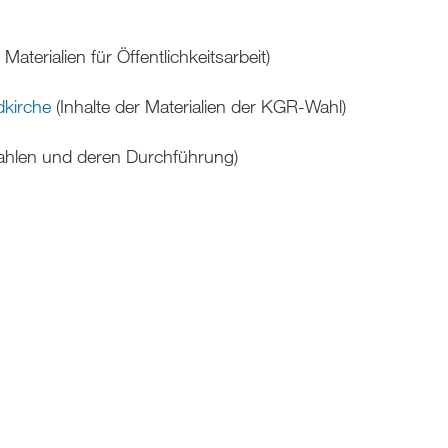
aterialien für Öffentlichkeitsarbeit)
dkirche
(Inhalte der Materialien der KGR-Wahl)
Wahlen und deren Durchführung)