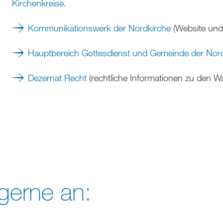
Kirchenkreise
.
Kommunikationswerk der Nordkirche
(Website und M
Hauptbereich Gottesdienst und Gemeinde der Nor
Dezernat Recht
(rechtliche Informationen zu den 
gerne an: