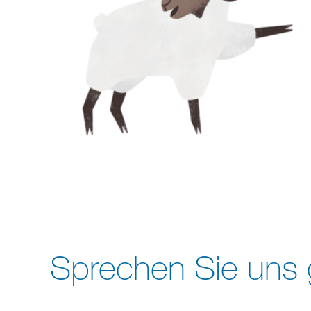
Sprechen Sie uns 