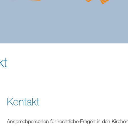
kt
Kontakt
Ansprechpersonen für rechtliche Fragen in den Kirchen